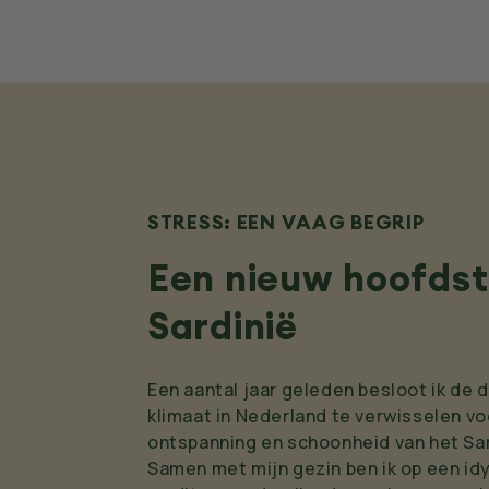
STRESS: EEN VAAG BEGRIP
Een nieuw hoofdst
Sardinië
Een aantal jaar geleden besloot ik de 
klimaat in Nederland te verwisselen vo
ontspanning en schoonheid van het Sar
Samen met mijn gezin ben ik op een idy