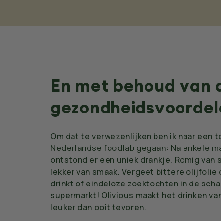
En met behoud van a
gezondheidsvoordel
Om dat te verwezenlijken ben ik naar een
Nederlandse foodlab gegaan: Na enkele 
ontstond er een uniek drankje. Romig van 
lekker van smaak. Vergeet bittere olijfolie
drinkt of eindeloze zoektochten in de sch
supermarkt! Olivious maakt het drinken van 
leuker dan ooit tevoren.